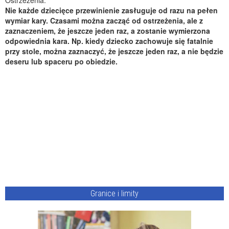
Ostrzeżenia:
Nie każde dziecięce przewinienie zasługuje od razu na pełen
wymiar kary. Czasami można zacząć od ostrzeżenia, ale z
zaznaczeniem, że jeszcze jeden raz, a zostanie wymierzona
odpowiednia kara. Np. kiedy dziecko zachowuje się fatalnie
przy stole, można zaznaczyć, że jeszcze jeden raz, a nie będzie
deseru lub spaceru po obiedzie.
Granice i limity