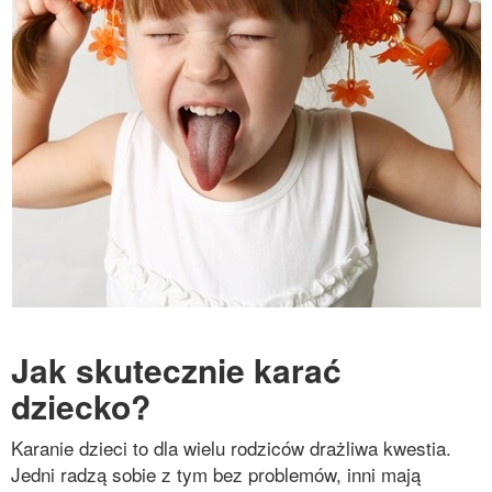
Jak skutecznie karać
dziecko?
Karanie dzieci to dla wielu rodziców drażliwa kwestia.
Jedni radzą sobie z tym bez problemów, inni mają