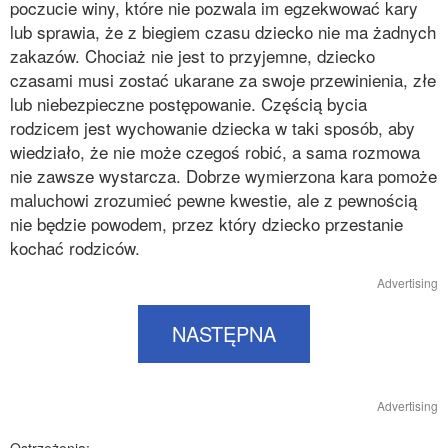
poczucie winy, które nie pozwala im egzekwować kary
lub sprawia, że z biegiem czasu dziecko nie ma żadnych
zakazów. Chociaż nie jest to przyjemne, dziecko
czasami musi zostać ukarane za swoje przewinienia, złe
lub niebezpieczne postępowanie. Częścią bycia
rodzicem jest wychowanie dziecka w taki sposób, aby
wiedziało, że nie może czegoś robić, a sama rozmowa
nie zawsze wystarcza. Dobrze wymierzona kara pomoże
maluchowi zrozumieć pewne kwestie, ale z pewnością
nie będzie powodem, przez który dziecko przestanie
kochać rodziców.
Advertising
NASTĘPNA
Advertising