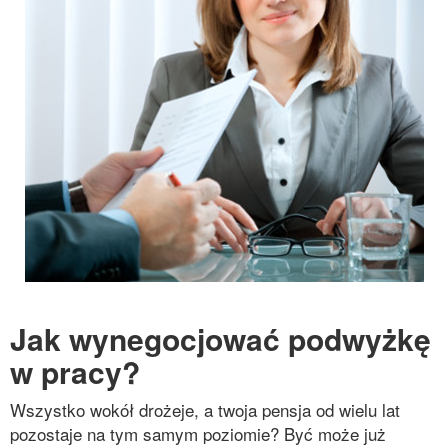
Jak wynegocjować podwyżkę
w pracy?
Wszystko wokół drożeje, a twoja pensja od wielu lat
pozostaje na tym samym poziomie? Być może już