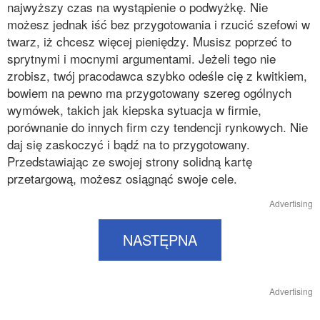
najwyższy czas na wystąpienie o podwyżkę. Nie
możesz jednak iść bez przygotowania i rzucić szefowi w
twarz, iż chcesz więcej pieniędzy. Musisz poprzeć to
sprytnymi i mocnymi argumentami. Jeżeli tego nie
zrobisz, twój pracodawca szybko odeśle cię z kwitkiem,
bowiem na pewno ma przygotowany szereg ogólnych
wymówek, takich jak kiepska sytuacja w firmie,
porównanie do innych firm czy tendencji rynkowych. Nie
daj się zaskoczyć i bądź na to przygotowany.
Przedstawiając ze swojej strony solidną kartę
przetargową, możesz osiągnąć swoje cele.
Advertising
NASTĘPNA
Advertising