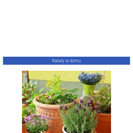
Kwiaty w domu