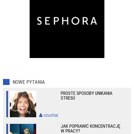
NOWE PYTANIA
PROSTE SPOSOBY UNIKANIA
STRESU
czuchaj
JAK POPRAWIĆ KONCENTRACJĘ
W PRACY?