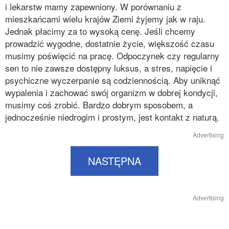
i lekarstw mamy zapewniony. W porównaniu z
mieszkańcami wielu krajów Ziemi żyjemy jak w raju.
Jednak płacimy za to wysoką cenę. Jeśli chcemy
prowadzić wygodne, dostatnie życie, większość czasu
musimy poświęcić na pracę. Odpoczynek czy regularny
sen to nie zawsze dostępny luksus, a stres, napięcie i
psychiczne wyczerpanie są codziennością. Aby uniknąć
wypalenia i zachować swój organizm w dobrej kondycji,
musimy coś zrobić. Bardzo dobrym sposobem, a
jednocześnie niedrogim i prostym, jest kontakt z naturą.
Advertising
NASTĘPNA
Advertising