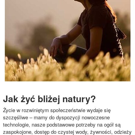
Jak żyć bliżej natury?
Życie w rozwiniętym społeczeństwie wydaje się
szczęśliwe – mamy do dyspozycji nowoczesne
technologie, nasze podstawowe potrzeby na ogół są
zaspokojone, dostęp do czystej wody, żywności, odzieży