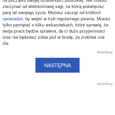
zaczynać od wielotomowej sagi, na którą poświęcisz
parę lat swojego życia. Możesz zacząć od krótkich
opowiadań
, by wejść w tryb regularnego pisania. Musisz
tylko pamiętać o kilku wskazówkach, które sprawią, że
twoja praca będzie sprawna, da ci dużo przyjemności
oraz nie będziesz sobie pluł w brodę, że zrobiłeś coś
źle.
Advertising
NASTĘPNA
Advertising