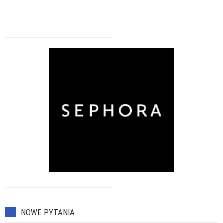
NOWE PYTANIA