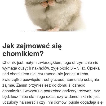
Jak zajmować się
chomikiem?
Chomik jest małym zwierzątkiem, jego utrzymanie nie
wymaga dużych nakładów, żyje około 3 – 5 lat. Opieka
nad chomikiem nie jest trudna, ale jednak trzeba
zwierzątku poświęcić trochę czasu, samo się sobą nie
zajmie. Zanim przyniesiesz do domu ślicznego
chomiczka i wszystkie potrzebne gadżety, rozważ, czy
będziesz mieć dla niego czas, czy w domu nikt nie jest
uczulony na sierść i czy inni domowi pupile dogadają się