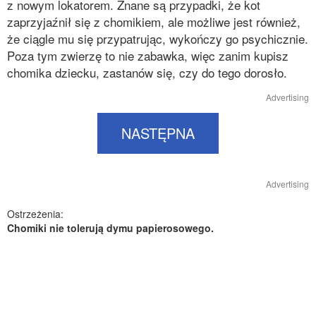
z nowym lokatorem. Znane są przypadki, że kot
zaprzyjaźnił się z chomikiem, ale możliwe jest również,
że ciągle mu się przypatrując, wykończy go psychicznie.
Poza tym zwierzę to nie zabawka, więc zanim kupisz
chomika dziecku, zastanów się, czy do tego dorosło.
Advertising
NASTĘPNA
Advertising
Ostrzeżenia:
Chomiki nie tolerują dymu papierosowego.