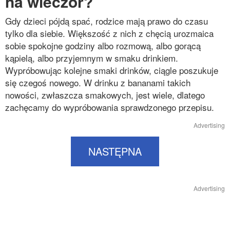
na wieczór?
Gdy dzieci pójdą spać, rodzice mają prawo do czasu
tylko dla siebie. Większość z nich z chęcią urozmaica
sobie spokojne godziny albo rozmową, albo gorącą
kąpielą, albo przyjemnym w smaku drinkiem.
Wypróbowując kolejne smaki drinków, ciągle poszukuje
się czegoś nowego. W drinku z bananami takich
nowości, zwłaszcza smakowych, jest wiele, dlatego
zachęcamy do wypróbowania sprawdzonego przepisu.
Advertising
NASTĘPNA
Advertising