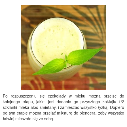
Po rozpuszczeniu się czekolady w mleku można przejść do
kolejnego etapu, jakim jest dodanie go przyszłego koktajlu 1/2
szklanki mleka albo śmietany, i zamieszać wszystko łyżką. Dopiero
po tym etapie można przelać miksturę do blendera, żeby wszystko
łatwiej mieszało się ze sobą.