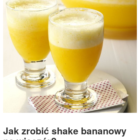
Jak zrobić shake bananowy