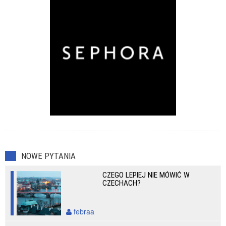
NOWE PYTANIA
CZEGO LEPIEJ NIE MÓWIĆ W
CZECHACH?
febraa