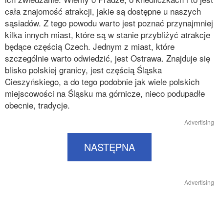
cała znajomość atrakcji, jakie są dostępne u naszych
sąsiadów. Z tego powodu warto jest poznać przynajmniej
kilka innych miast, które są w stanie przybliżyć atrakcje
będące częścią Czech. Jednym z miast, które
szczególnie warto odwiedzić, jest Ostrawa. Znajduje się
blisko polskiej granicy, jest częścią Śląska
Cieszyńskiego, a do tego podobnie jak wiele polskich
miejscowości na Śląsku ma górnicze, nieco podupadłe
obecnie, tradycje.
Advertising
NASTĘPNA
Advertising