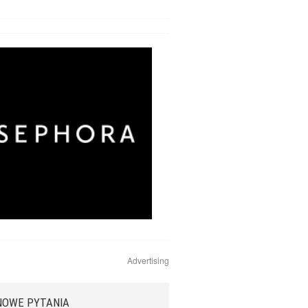
Advertising
NOWE PYTANIA