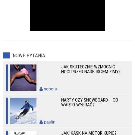
NOWE PYTANIA
JAK SKUTECZNIE WZMOCNIĆ
NOGI PRZED NADEJŚCIEM ZIMY?
sobota
NARTY CZY SNOWBOARD – CO
WARTO WYBRAĆ?
paulin
JAKI KASK NA MOTOR KUPIĆ?