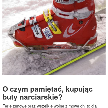
O czym pamiętać, kupując
buty narciarskie?
Ferie zimowe oraz wszelkie wolne zimowe dni to dla