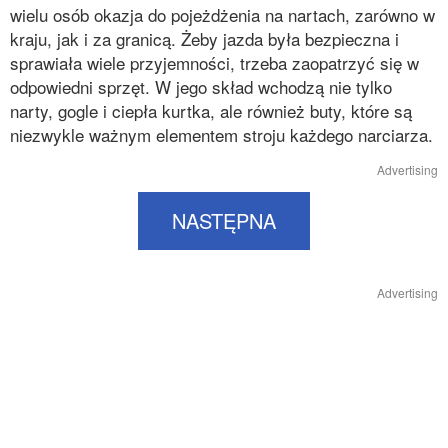
wielu osób okazja do pojeżdżenia na nartach, zarówno w
kraju, jak i za granicą. Żeby jazda była bezpieczna i
sprawiała wiele przyjemności, trzeba zaopatrzyć się w
odpowiedni sprzęt. W jego skład wchodzą nie tylko
narty, gogle i ciepła kurtka, ale również buty, które są
niezwykle ważnym elementem stroju każdego narciarza.
Advertising
NASTĘPNA
Advertising