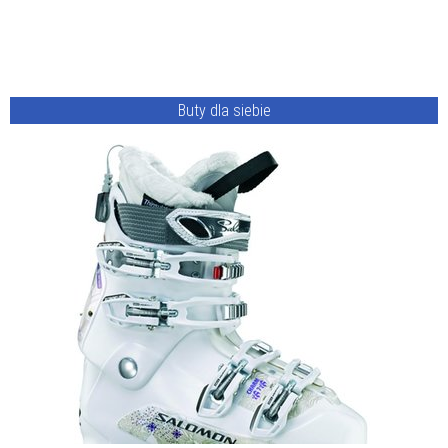
Buty dla siebie