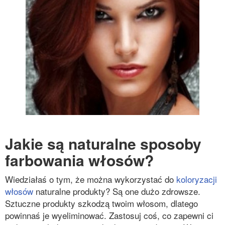
Jakie są naturalne sposoby
farbowania włosów?
Wiedziałaś o tym, że można wykorzystać do
koloryzacji
włosów
naturalne produkty? Są one dużo zdrowsze.
Sztuczne produkty szkodzą twoim włosom, dlatego
powinnaś je wyeliminować. Zastosuj coś, co zapewni ci