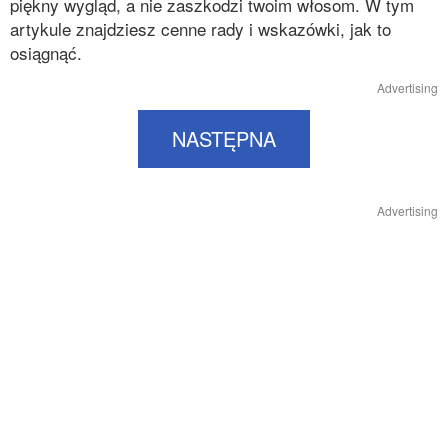
piękny wygląd, a nie zaszkodzi twoim włosom. W tym
artykule znajdziesz cenne rady i wskazówki, jak to
osiągnąć.
Advertising
NASTĘPNA
Advertising