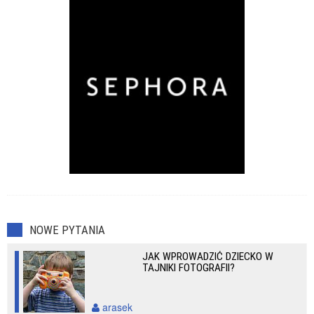
NOWE PYTANIA
JAK WPROWADZIĆ DZIECKO W
TAJNIKI FOTOGRAFII?
arasek