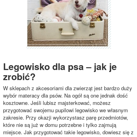
Legowisko dla psa – jak je
zrobić?
W sklepach z akcesoriami dla zwierząt jest bardzo duży
wybór materacy dla psów. Na ogół są one jednak dość
kosztowne. Jeśli lubisz majsterkować, możesz
przygotować swojemu pupilowi legowisko we własnym
zakresie. Przy okazji wykorzystasz parę przedmiotów,
które nie są już w domu potrzebne i tylko zajmują
miejsce. Jak przygotować takie legowisko, dowiesz się z