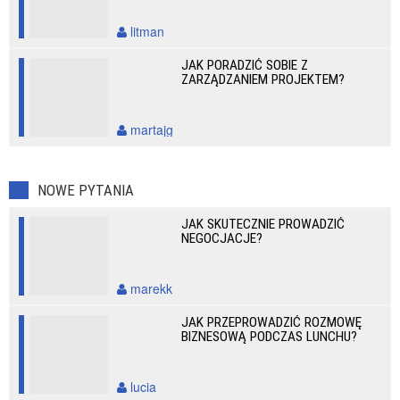
litman
JAK PORADZIĆ SOBIE Z
ZARZĄDZANIEM PROJEKTEM?
martajg
NOWE PYTANIA
JAK SKUTECZNIE PROWADZIĆ
NEGOCJACJE?
marekk
JAK PRZEPROWADZIĆ ROZMOWĘ
BIZNESOWĄ PODCZAS LUNCHU?
lucia