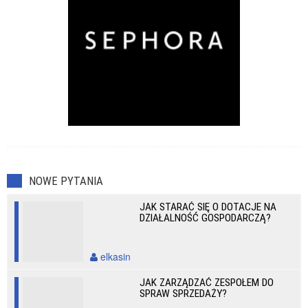
NOWE PYTANIA
JAK STARAĆ SIĘ O DOTACJE NA
DZIAŁALNOŚĆ GOSPODARCZĄ?
elkasin
JAK ZARZĄDZAĆ ZESPOŁEM DO
SPRAW SPRZEDAŻY?