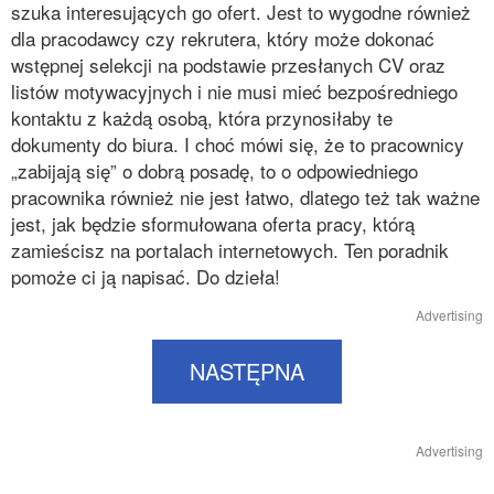
szuka interesujących go ofert. Jest to wygodne również
dla pracodawcy czy rekrutera, który może dokonać
wstępnej selekcji na podstawie przesłanych CV oraz
listów motywacyjnych i nie musi mieć bezpośredniego
kontaktu z każdą osobą, która przynosiłaby te
dokumenty do biura. I choć mówi się, że to pracownicy
„zabijają się” o dobrą posadę, to o odpowiedniego
pracownika również nie jest łatwo, dlatego też tak ważne
jest, jak będzie sformułowana oferta pracy, którą
zamieścisz na portalach internetowych. Ten poradnik
pomoże ci ją napisać. Do dzieła!
Advertising
NASTĘPNA
Advertising