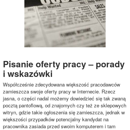
Pisanie oferty pracy – porady
i wskazówki
Współcześnie zdecydowana większość pracodawców
zamieszcza swoje oferty pracy w Internecie. Rzecz
jasna, o części nadal możemy dowiedzieć się tak zwaną
pocztą pantoflową, od znajomych czy też ze sklepowych
witryn, gdzie takie ogłoszenia się zamieszcza, jednak w
większości przypadków potencjalny kandydat na
pracownika zasiada przed swoim komputerem i tam