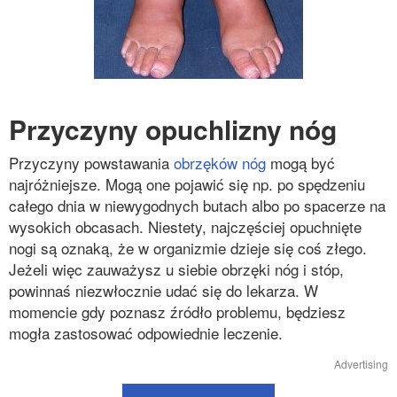
Przyczyny opuchlizny nóg
Przyczyny powstawania
obrzęków nóg
mogą być
najróżniejsze. Mogą one pojawić się np. po spędzeniu
całego dnia w niewygodnych butach albo po spacerze na
wysokich obcasach. Niestety, najczęściej opuchnięte
nogi są oznaką, że w organizmie dzieje się coś złego.
Jeżeli więc zauważysz u siebie obrzęki nóg i stóp,
powinnaś niezwłocznie udać się do lekarza. W
momencie gdy poznasz źródło problemu, będziesz
mogła zastosować odpowiednie leczenie.
Advertising