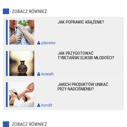
ZOBACZ RÓWNIEŻ
JAK POPRAWIĆ KRĄŻENIE?
placebo
JAK PRZYGOTOWAĆ
TYBETAŃSKI ELIKSIR MŁODOŚCI?
kowalh
JAKICH PRODUKTÓW UNIKAĆ
PRZY NADCIŚNIENIU?
kondit
ZOBACZ RÓWNIEŻ