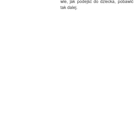
wie, jak podejść do dziecka, pobawić
tak dalej.