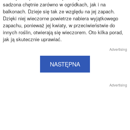
sadzona chętnie zarówno w ogródkach, jak i na
balkonach. Dzieje się tak ze względu na jej zapach.
Dzięki niej wieczorne powietrze nabiera wyjątkowego
zapachu, ponieważ jej kwiaty, w przeciwieństwie do
innych roślin, otwierają się wieczorem. Oto kilka porad,
jak ją skutecznie uprawiać.
Advertising
NASTĘPNA
Advertising