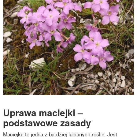
Uprawa maciejki –
podstawowe zasady
Maciejka to jedna z bardziej lubianych roślin. Jest