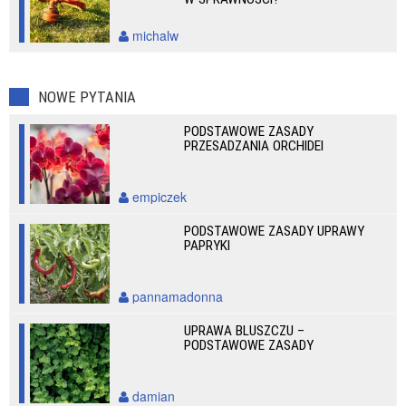
michalw
NOWE PYTANIA
PODSTAWOWE ZASADY
PRZESADZANIA ORCHIDEI
empiczek
PODSTAWOWE ZASADY UPRAWY
PAPRYKI
pannamadonna
UPRAWA BLUSZCZU –
PODSTAWOWE ZASADY
damian