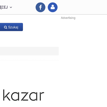
ĘCEJ
Advertising
Szukaj