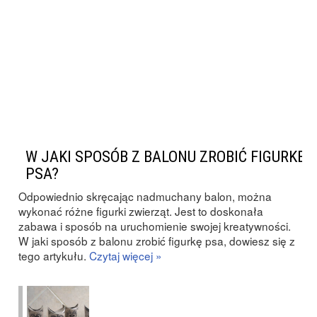
W JAKI SPOSÓB Z BALONU ZROBIĆ FIGURKĘ
PSA?
Odpowiednio skręcając nadmuchany balon, można
wykonać różne figurki zwierząt. Jest to doskonała
zabawa i sposób na uruchomienie swojej kreatywności.
W jaki sposób z balonu zrobić figurkę psa, dowiesz się z
tego artykułu.
Czytaj więcej »