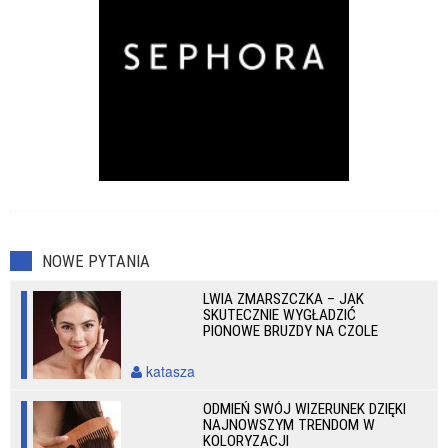
NOWE PYTANIA
LWIA ZMARSZCZKA – JAK
SKUTECZNIE WYGŁADZIĆ
PIONOWE BRUZDY NA CZOLE
katasza
ODMIEŃ SWÓJ WIZERUNEK DZIĘKI
NAJNOWSZYM TRENDOM W
KOLORYZACJI