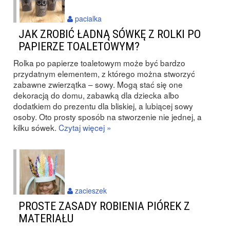
pacialka
JAK ZROBIĆ ŁADNĄ SÓWKĘ Z ROLKI PO
PAPIERZE TOALETOWYM?
Rolka po papierze toaletowym może być bardzo
przydatnym elementem, z którego można stworzyć
zabawne zwierzątka – sowy. Mogą stać się one
dekoracją do domu, zabawką dla dziecka albo
dodatkiem do prezentu dla bliskiej, a lubiącej sowy
osoby. Oto prosty sposób na stworzenie nie jednej, a
kilku sówek.
Czytaj więcej »
zacieszek
PROSTE ZASADY ROBIENIA PIÓREK Z
MATERIAŁU