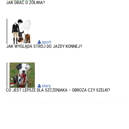
JAK DBAĆ O ŻÓŁWIA?
sport
JAK WYGLĄDA STRÓJ DO JAZDY KONNEJ?
stary
CO JEST LEPSZE DLA SZCZENIAKA – OBROŻA CZY SZELKI?