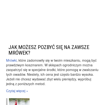
JAK MOŻESZ POZBYĆ SIĘ NA ZAWSZE
MRÓWEK?
Mrówki
, które zadomowiły się w twoim mieszkaniu, mogą być
prawdziwym koszmarem. W sklepach ogrodniczym można
zaopatrzyć się w specjalne środki, które pomogą w zwalczaniu
tych owadów. Niestety, ich cena jest często bardzo wysoka.
Jeżeli nie chcesz wydawać zbyt wielu pieniędzy, wypróbuj
jedną z poniższych metod.
Czytaj więcej »