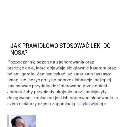
JAK PRAWIDŁOWO STOSOWAĆ LEKI DO
NOSA?
Rozpoczął się sezon na zachorowania oraz
przeziębienia, które objawiają się głównie katarem oraz
bólami gardła. Zamiast czkać, aż katar sam łaskawie
ustąpi lub leczyć go tylko poprzez inhalacje, najlepiej
zastosować przydatne leki oferowane przez apteki.
Jednak żeby przyniosły ukojenie oraz zmniejszyły
dolegliwości, konieczne jest ich poprawne stosowanie, o
czym niektórzy często zapominają.
Czytaj więcej »