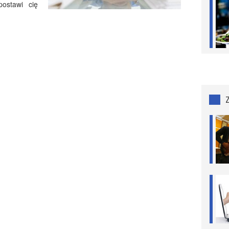
ostawi cię