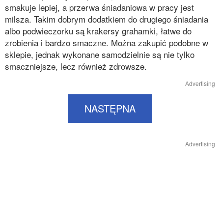
smakuje lepiej, a przerwa śniadaniowa w pracy jest
milsza. Takim dobrym dodatkiem do drugiego śniadania
albo podwieczorku są krakersy grahamki, łatwe do
zrobienia i bardzo smaczne. Można zakupić podobne w
sklepie, jednak wykonane samodzielnie są nie tylko
smaczniejsze, lecz również zdrowsze.
Advertising
NASTĘPNA
Advertising