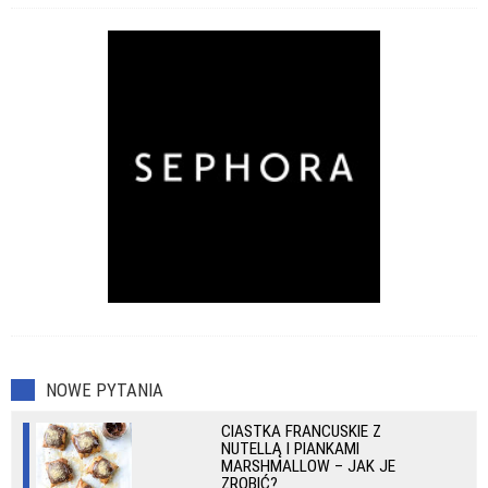
NOWE PYTANIA
CIASTKA FRANCUSKIE Z
NUTELLĄ I PIANKAMI
MARSHMALLOW – JAK JE
ZROBIĆ?