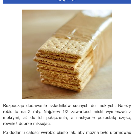
Rozpocząć dodawanie składników suchych do mokrych. Należy
robić to na 2 raty. Najpierw 1/2 zawartości miski wymieszać z
mokrymi, aż do ich połączenia, a następnie pozostałą część,
również dobrze miksując.
Po dodaniu całości wyrobić ciasto tak, aby można było uformować