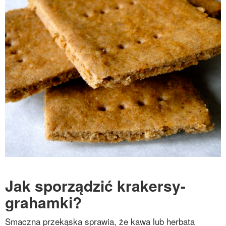
Jak sporządzić krakersy-
grahamki?
Smaczna przekąska sprawia, że kawa lub herbata