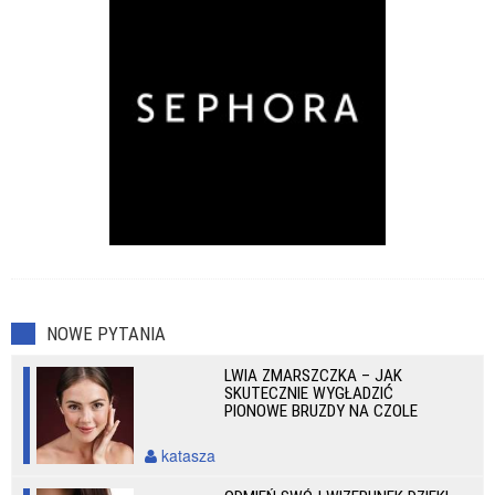
NOWE PYTANIA
LWIA ZMARSZCZKA – JAK
SKUTECZNIE WYGŁADZIĆ
PIONOWE BRUZDY NA CZOLE
katasza