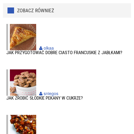
ZOBACZ RÓWNIEŻ
olkaa
JAK PRZYGOTOWAĆ DOBRE CIASTO FRANCUSKIE Z JABŁKAMI?
sniegos
JAK ZROBIĆ SŁODKIE PEKANY W CUKRZE?