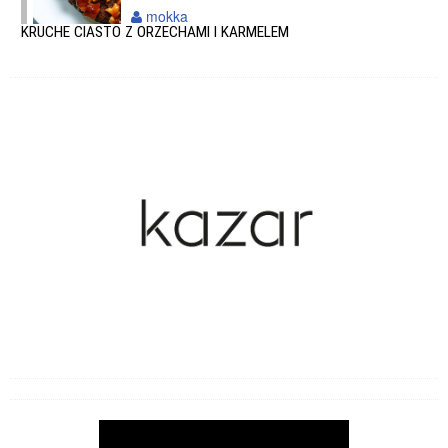
mokka
KRUCHE CIASTO Z ORZECHAMI I KARMELEM