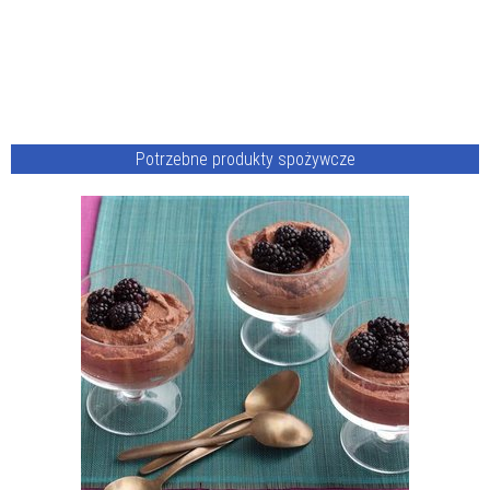
Potrzebne produkty spożywcze