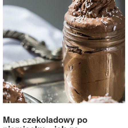
Mus czekoladowy po