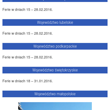
Ferie w dniach 15 – 28.02.2016.
Województwo lubelskie
Ferie w dniach 15 – 28.02.2016.
Województwo podkarpackie
Ferie w dniach 15 – 28.02.2016.
Województwo świętokrzyskie
Ferie w dniach 18 – 31.01.2016.
Województwo małopolskie