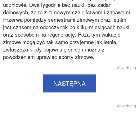
uczniowie. Dwa tygodnie bez nauki, bez zadań
domowych, za to z zimowym szaleństwem i zabawami.
Przerwa pomiędzy semestrami zimowym oraz letnim
jest czasem na odpoczynek po kilku miesiącach nauki
oraz sposobem na regenerację. Poza tym wakacje
zimowe mogą być tak samo przyjemne jak letnie,
zwłaszcza kiedy pojawi się śnieg i można z
powodzeniem uprawiać sporty zimowe.
Advertising
NASTĘPNA
Advertising