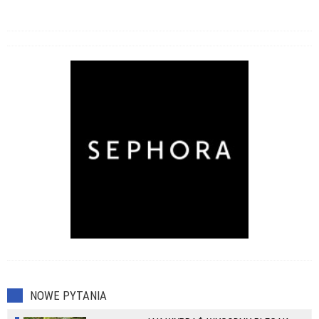
NOWE PYTANIA