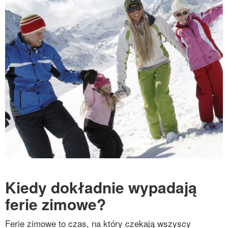
Kiedy dokładnie wypadają
ferie zimowe?
Ferie zimowe to czas, na który czekają wszyscy