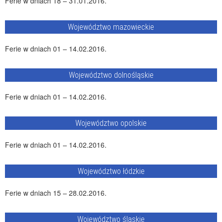
Ferie w dniach 18 – 31.01.2016.
Województwo mazowieckie
Ferie w dniach 01 – 14.02.2016.
Województwo dolnośląskie
Ferie w dniach 01 – 14.02.2016.
Województwo opolskie
Ferie w dniach 01 – 14.02.2016.
Województwo łódzkie
Ferie w dniach 15 – 28.02.2016.
Województwo śląskie