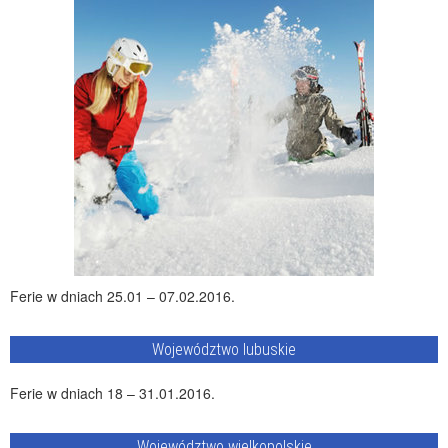
Ferie w dniach 25.01 – 07.02.2016.
Województwo lubuskie
Ferie w dniach 18 – 31.01.2016.
Województwo wielkopolskie