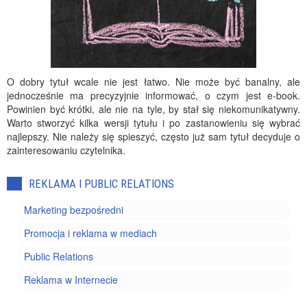
O dobry tytuł wcale nie jest łatwo. Nie może być banalny, ale
jednocześnie ma precyzyjnie informować, o czym jest e-book.
Powinien być krótki, ale nie na tyle, by stał się niekomunikatywny.
Warto stworzyć kilka wersji tytułu i po zastanowieniu się wybrać
najlepszy. Nie należy się spieszyć, często już sam tytuł decyduje o
zainteresowaniu czytelnika.
REKLAMA I PUBLIC RELATIONS
Marketing bezpośredni
Promocja i reklama w mediach
Public Relations
Reklama w Internecie