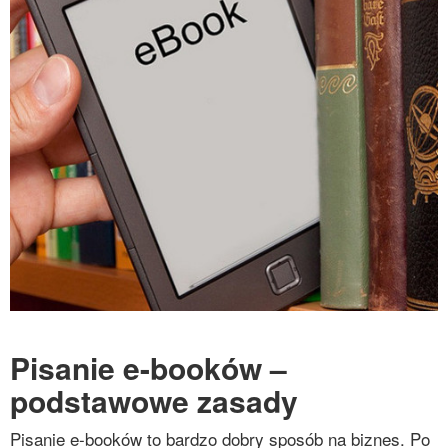
Pisanie e-booków –
podstawowe zasady
Pisanie e-booków to bardzo dobry sposób na biznes. Po