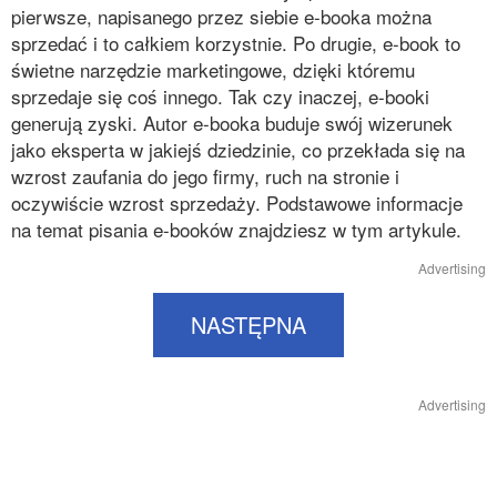
pierwsze, napisanego przez siebie e-booka można
sprzedać i to całkiem korzystnie. Po drugie, e-book to
świetne narzędzie marketingowe, dzięki któremu
sprzedaje się coś innego. Tak czy inaczej, e-booki
generują zyski. Autor e-booka buduje swój wizerunek
jako eksperta w jakiejś dziedzinie, co przekłada się na
wzrost zaufania do jego firmy, ruch na stronie i
oczywiście wzrost sprzedaży. Podstawowe informacje
na temat pisania e-booków znajdziesz w tym artykule.
Advertising
NASTĘPNA
Advertising