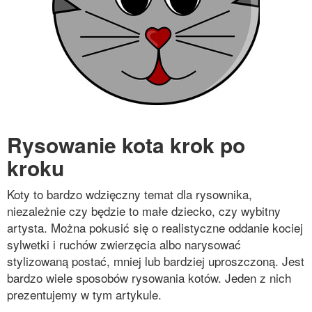
Rysowanie kota krok po
kroku
Koty to bardzo wdzięczny temat dla rysownika,
niezależnie czy będzie to małe dziecko, czy wybitny
artysta. Można pokusić się o realistyczne oddanie kociej
sylwetki i ruchów zwierzęcia albo narysować
stylizowaną postać, mniej lub bardziej uproszczoną. Jest
bardzo wiele sposobów rysowania kotów. Jeden z nich
prezentujemy w tym artykule.