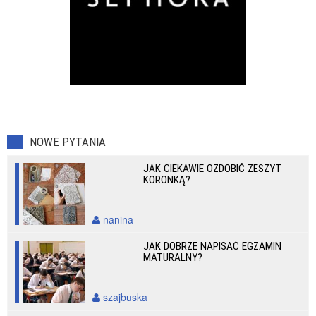
NOWE PYTANIA
JAK CIEKAWIE OZDOBIĆ ZESZYT
KORONKĄ?
nanina
JAK DOBRZE NAPISAĆ EGZAMIN
MATURALNY?
szajbuska