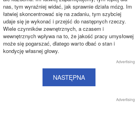
nas, tym wyraźniej widać, jak sprawnie działa mózg. Im
łatwiej skoncentrować się na zadaniu, tym szybciej
udaje się je wykonać i przejść do następnych rzeczy.
Wiele czynników zewnętrznych, a czasem i
wewnętrznych wpływa na to, że jakość pracy umysłowej
może się pogarszać, dlatego warto dbać o stan i
kondycję własnej głowy.
Advertising
NASTĘPNA
Advertising