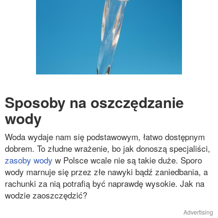
Sposoby na oszczędzanie
wody
Woda wydaje nam się podstawowym, łatwo dostępnym
dobrem. To złudne wrażenie, bo jak donoszą specjaliści,
zasoby wody
w Polsce wcale nie są takie duże. Sporo
wody marnuje się przez złe nawyki bądź zaniedbania, a
rachunki za nią potrafią być naprawdę wysokie. Jak na
wodzie zaoszczędzić?
Advertising