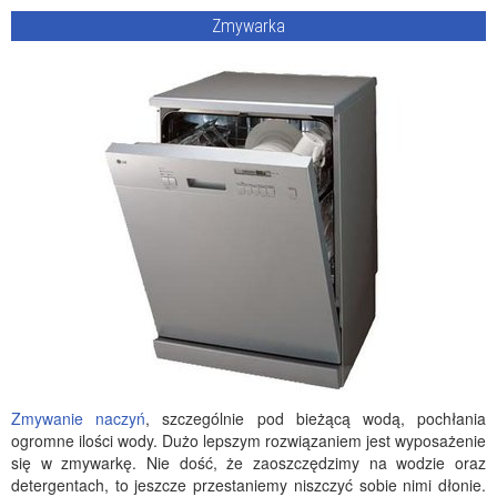
Zmywarka
Zmywanie naczyń
, szczególnie pod bieżącą wodą, pochłania
ogromne ilości wody. Dużo lepszym rozwiązaniem jest wyposażenie
się w zmywarkę. Nie dość, że zaoszczędzimy na wodzie oraz
detergentach, to jeszcze przestaniemy niszczyć sobie nimi dłonie.