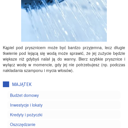
Kąpiel pod prysznicem może być bardzo przyjemna, lecz długie
tkwienie pod lejącą się wodą może sprawić, że jej zużycie będzie
większe niż gdybyś nalał ją do wanny. Bierz szybkie prysznice i
wyłącz wodę w momencie, gdy jej nie potrzebujesz (np. podczas
nakładania szamponu i mycia włosów).
MAJĄTEK
Budżet domowy
Inwestycje i lokaty
Kredyty i pożyczki
Oszczędzanie