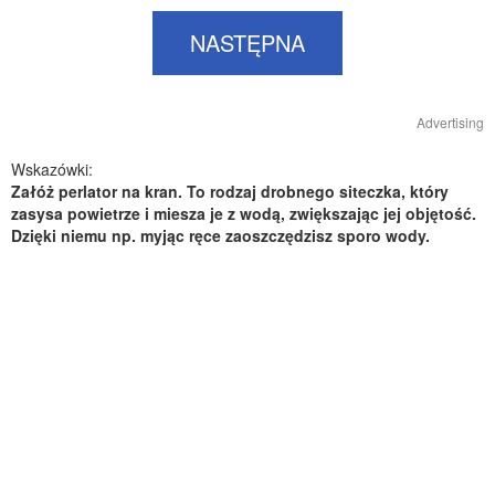
NASTĘPNA
Advertising
Wskazówki:
Załóż perlator na kran. To rodzaj drobnego siteczka, który
zasysa powietrze i miesza je z wodą, zwiększając jej objętość.
Dzięki niemu np. myjąc ręce zaoszczędzisz sporo wody.