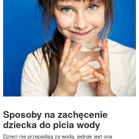
Sposoby na zachęcenie
dziecka do picia wody
Dzieci nie przepadają za wodą, jednak jest ona