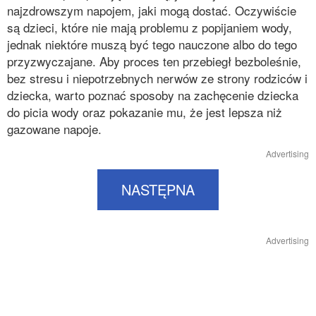
najzdrowszym napojem, jaki mogą dostać. Oczywiście
są dzieci, które nie mają problemu z popijaniem wody,
jednak niektóre muszą być tego nauczone albo do tego
przyzwyczajane. Aby proces ten przebiegł bezboleśnie,
bez stresu i niepotrzebnych nerwów ze strony rodziców i
dziecka, warto poznać sposoby na zachęcenie dziecka
do picia wody oraz pokazanie mu, że jest lepsza niż
gazowane napoje.
Advertising
NASTĘPNA
Advertising