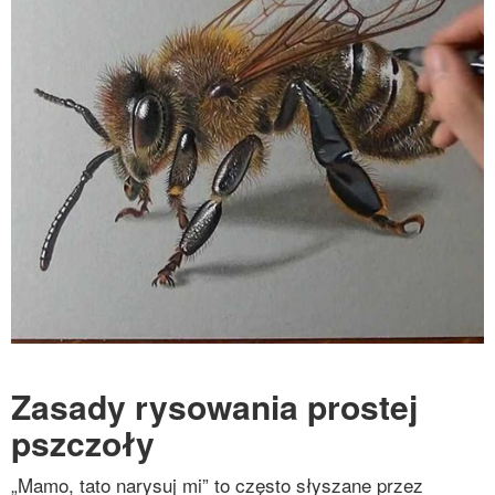
Zasady rysowania prostej
pszczoły
„Mamo, tato narysuj mi” to często słyszane przez