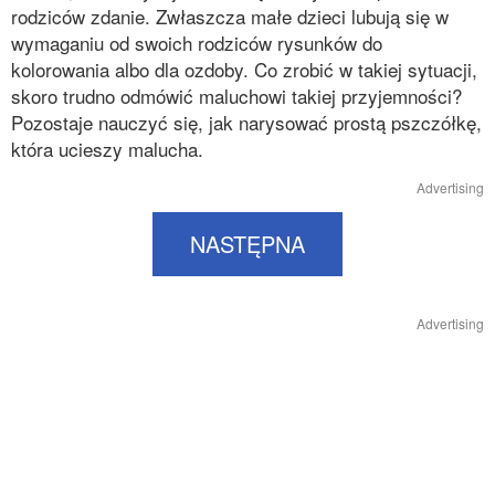
rodziców zdanie. Zwłaszcza małe dzieci lubują się w
wymaganiu od swoich rodziców rysunków do
kolorowania albo dla ozdoby. Co zrobić w takiej sytuacji,
skoro trudno odmówić maluchowi takiej przyjemności?
Pozostaje nauczyć się, jak narysować prostą pszczółkę,
która ucieszy malucha.
Advertising
NASTĘPNA
Advertising