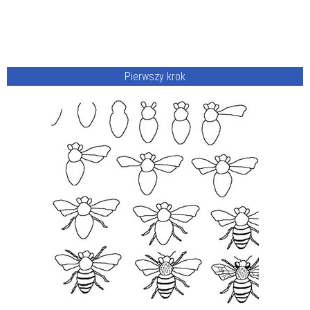
Pierwszy krok