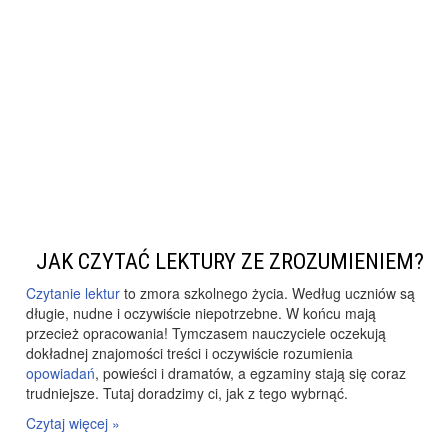
JAK CZYTAĆ LEKTURY ZE ZROZUMIENIEM?
Czytanie lektur
to zmora szkolnego życia. Według uczniów są
długie, nudne i oczywiście niepotrzebne. W końcu mają
przecież opracowania! Tymczasem nauczyciele oczekują
dokładnej znajomości treści i oczywiście rozumienia
opowiadań
, powieści i dramatów, a egzaminy stają się coraz
trudniejsze. Tutaj doradzimy ci, jak z tego wybrnąć.
Czytaj więcej »