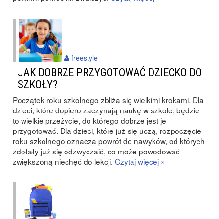
freestyle
JAK DOBRZE PRZYGOTOWAĆ DZIECKO DO
SZKOŁY?
Początek roku szkolnego zbliża się wielkimi krokami. Dla
dzieci, które dopiero zaczynają naukę w szkole, będzie
to wielkie przeżycie, do którego dobrze jest je
przygotować. Dla dzieci, które już się uczą, rozpoczęcie
roku szkolnego oznacza powrót do nawyków, od których
zdołały już się odzwyczaić, co może powodować
zwiększoną niechęć do lekcji.
Czytaj więcej »