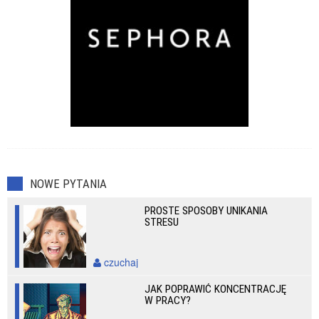
NOWE PYTANIA
PROSTE SPOSOBY UNIKANIA
STRESU
czuchaj
JAK POPRAWIĆ KONCENTRACJĘ
W PRACY?