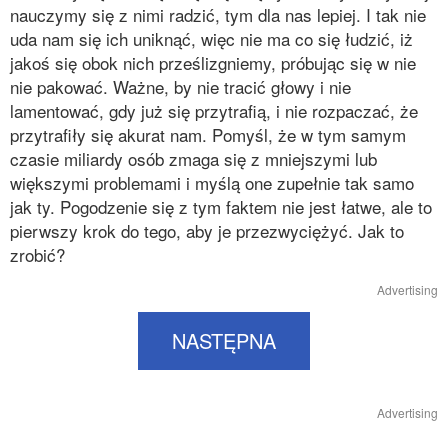
nauczymy się z nimi radzić, tym dla nas lepiej. I tak nie
uda nam się ich uniknąć, więc nie ma co się łudzić, iż
jakoś się obok nich prześlizgniemy, próbując się w nie
nie pakować. Ważne, by nie tracić głowy i nie
lamentować, gdy już się przytrafią, i nie rozpaczać, że
przytrafiły się akurat nam. Pomyśl, że w tym samym
czasie miliardy osób zmaga się z mniejszymi lub
większymi problemami i myślą one zupełnie tak samo
jak ty. Pogodzenie się z tym faktem nie jest łatwe, ale to
pierwszy krok do tego, aby je przezwyciężyć. Jak to
zrobić?
Advertising
NASTĘPNA
Advertising