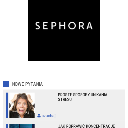
NOWE PYTANIA
PROSTE SPOSOBY UNIKANIA
STRESU
czuchaj
JAK POPRAWIĆ KONCENTRACJĘ