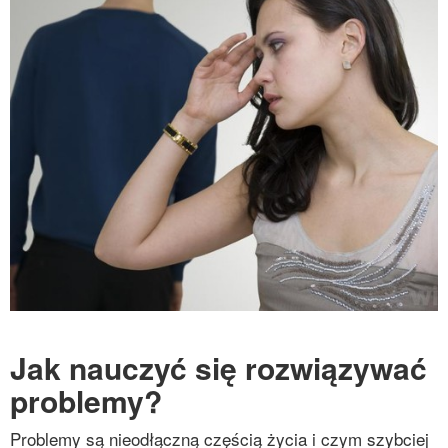
Jak nauczyć się rozwiązywać
problemy?
Problemy są nieodłączną częścią życia i czym szybciej