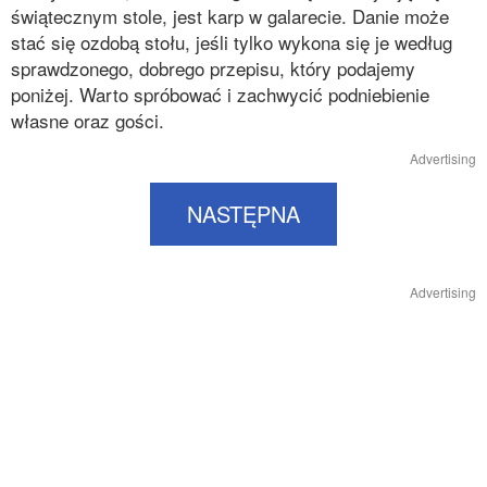
świątecznym stole, jest karp w galarecie. Danie może
stać się ozdobą stołu, jeśli tylko wykona się je według
sprawdzonego, dobrego przepisu, który podajemy
poniżej. Warto spróbować i zachwycić podniebienie
własne oraz gości.
Advertising
NASTĘPNA
Advertising