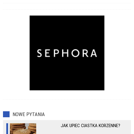
NOWE PYTANIA
JAK UPIEC CIASTKA KORZENNE?