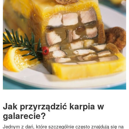
Jak przyrządzić karpia w
galarecie?
Jednym z dań, które szczególnie często znajdują się na