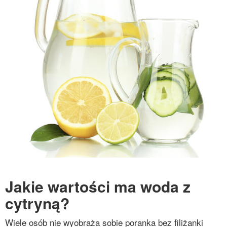
Jakie wartości ma woda z
cytryną?
Wiele osób nie wyobraża sobie poranka bez filiżanki