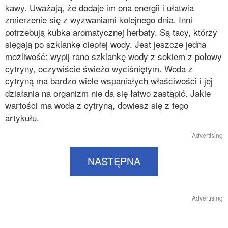
kawy. Uważają, że dodaje im ona energii i ułatwia
zmierzenie się z wyzwaniami kolejnego dnia. Inni
potrzebują kubka aromatycznej herbaty. Są tacy, którzy
sięgają po szklankę ciepłej wody. Jest jeszcze jedna
możliwość: wypij rano szklankę wody z sokiem z połowy
cytryny, oczywiście świeżo wyciśniętym. Woda z
cytryną ma bardzo wiele wspaniałych właściwości i jej
działania na organizm nie da się łatwo zastąpić. Jakie
wartości ma woda z cytryną, dowiesz się z tego
artykułu.
Advertising
NASTĘPNA
Advertising