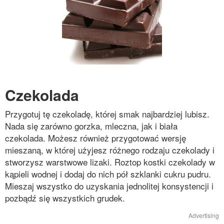
Czekolada
Przygotuj tę czekoladę, której smak najbardziej lubisz.
Nada się zarówno gorzka, mleczna, jak i biała
czekolada. Możesz również przygotować wersję
mieszaną, w której użyjesz różnego rodzaju czekolady i
stworzysz warstwowe lizaki. Roztop kostki czekolady w
kąpieli wodnej i dodaj do nich pół szklanki cukru pudru.
Mieszaj wszystko do uzyskania jednolitej konsystencji i
pozbądź się wszystkich grudek.
Advertising