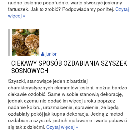
nudne jesienne popołudnie, warto stworzyć jesienny
fartuszek. Jak to zrobić? Podpowiadamy poniżej.
Czytaj
więcej »
junior
CIEKAWY SPOSÓB OZDABIANIA SZYSZEK
SOSNOWYCH
Szyszki, stanowiące jeden z bardziej
charakterystycznych elementów jesieni, można bardzo
ciekawie ozdobić. Same w sobie stanowią dekorację,
jednak czemu nie dodać im więcej uroku poprzez
nadanie koloru, urozmaicenie, sprawienie, że będą
ozdabiały pokój jak kupna dekoracja. Jedną z metod
ozdabiania szyszek jest ich malowanie i warto pobawić
się tak z dziećmi.
Czytaj więcej »