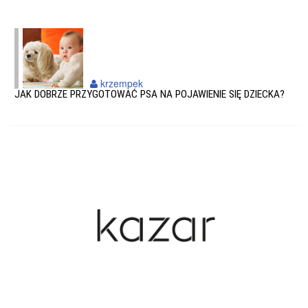
krzempek
JAK DOBRZE PRZYGOTOWAĆ PSA NA POJAWIENIE SIĘ DZIECKA?