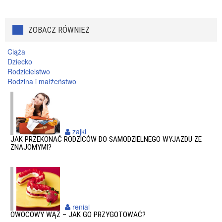
ZOBACZ RÓWNIEŻ
Ciąża
Dziecko
Rodzicielstwo
Rodzina i małżeństwo
zajki
JAK PRZEKONAĆ RODZICÓW DO SAMODZIELNEGO WYJAZDU ZE
ZNAJOMYMI?
reniai
OWOCOWY WĄŻ – JAK GO PRZYGOTOWAĆ?