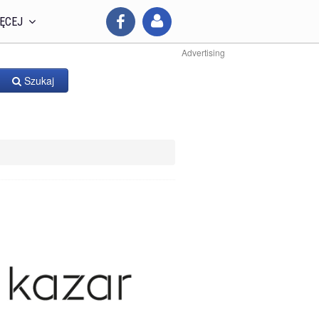
ĘCEJ
Advertising
Szukaj