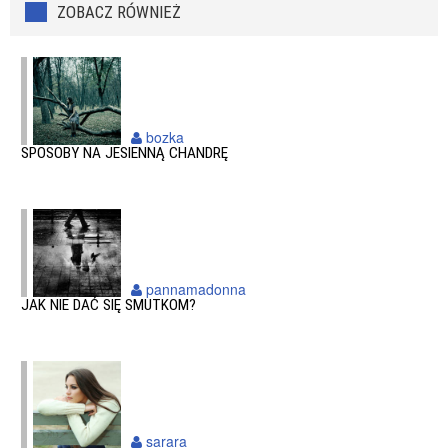
ZOBACZ RÓWNIEŻ
bozka
SPOSOBY NA JESIENNĄ CHANDRĘ
pannamadonna
JAK NIE DAĆ SIĘ SMUTKOM?
sarara