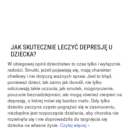
JAK SKUTECZNIE LECZYĆ DEPRESJĘ U
DZIECKA?
W obiegowej opinii dzieciństwo to czas tylko i wyłącznie
radości. Smutki, jeżeli pojawiają się, mają charakter
chwilowy i nie dotyczą ważnych spraw. Jest to błąd,
ponieważ dzieci, tak samo jak dorośli, nie tylko
odczuwają takie uczucia, jak smutek, rozgoryczenie,
poczucie beznadziejności, ale mogą również cierpieć na
depresję, o której mówi się bardzo mało. Gdy tylko
dziecko zaczyna często pogrążać się w zasmuceniu,
niezbędne jest rozpoczęcie działania, aby choroba nie
rozwinęła się i nie doprowadziła do targnięcia się
dziecka na własne życie.
Czytaj więcej »