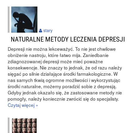
stary
NATURALNE METODY LECZENIA DEPRESJI
Depresji nie można lekceważyć. To nie jest chwilowe
obniżenie nastroju, które łatwo mija. Zaniedbanie
zdiagnozowanej depresji może mieć poważne
konsekwencje. Nie znaczy to jednak, że od razu należy
sięgać po silnie działające środki farmakologiczne. W
nas samych tkwią ogromne możliwości i wykorzystując
środki naturalne, możemy poradzić sobie z depresją.
Gdyby jednak okazało się, że zastosowane metody nie
pomogły, należy koniecznie zwrócić się do specjalisty.
Czytaj więcej »