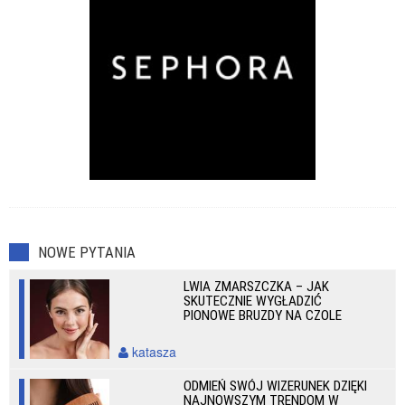
NOWE PYTANIA
LWIA ZMARSZCZKA – JAK
SKUTECZNIE WYGŁADZIĆ
PIONOWE BRUZDY NA CZOLE
katasza
ODMIEŃ SWÓJ WIZERUNEK DZIĘKI
NAJNOWSZYM TRENDOM W