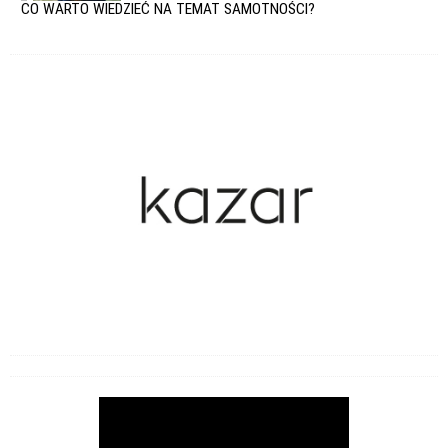
CO WARTO WIEDZIEĆ NA TEMAT SAMOTNOŚCI?