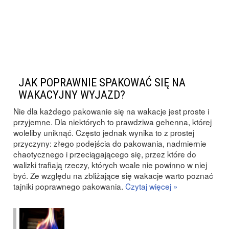
JAK POPRAWNIE SPAKOWAĆ SIĘ NA
WAKACYJNY WYJAZD?
Nie dla każdego pakowanie się na wakacje jest proste i
przyjemne. Dla niektórych to prawdziwa gehenna, której
woleliby uniknąć. Często jednak wynika to z prostej
przyczyny: złego podejścia do pakowania, nadmiernie
chaotycznego i przeciągającego się, przez które do
walizki trafiają rzeczy, których wcale nie powinno w niej
być. Ze względu na zbliżające się wakacje warto poznać
tajniki poprawnego pakowania.
Czytaj więcej »