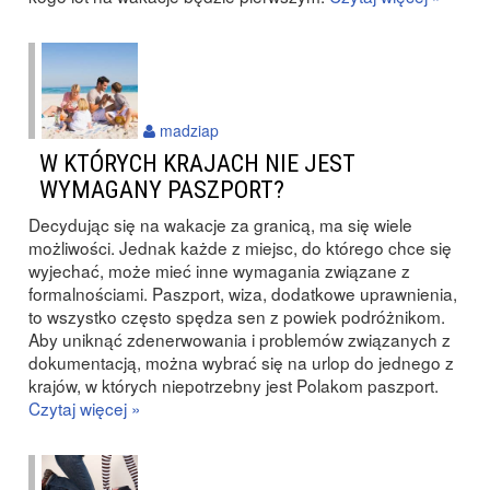
madziap
W KTÓRYCH KRAJACH NIE JEST
WYMAGANY PASZPORT?
Decydując się na wakacje za granicą, ma się wiele
możliwości. Jednak każde z miejsc, do którego chce się
wyjechać, może mieć inne wymagania związane z
formalnościami. Paszport, wiza, dodatkowe uprawnienia,
to wszystko często spędza sen z powiek podróżnikom.
Aby uniknąć zdenerwowania i problemów związanych z
dokumentacją, można wybrać się na urlop do jednego z
krajów, w których niepotrzebny jest Polakom paszport.
Czytaj więcej »