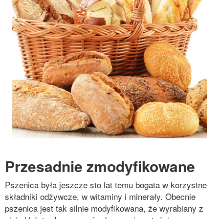
Przesadnie zmodyfikowane
Pszenica była jeszcze sto lat temu bogata w korzystne
składniki odżywcze, w witaminy i minerały. Obecnie
pszenica jest tak silnie modyfikowana, że wyrabiany z