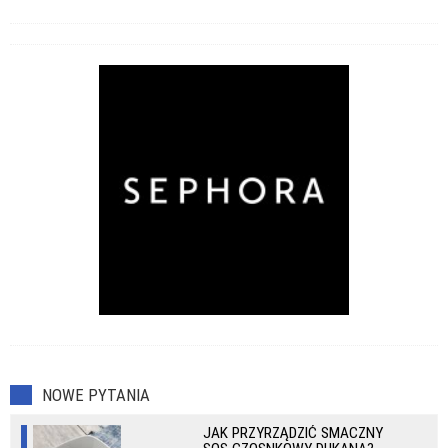
NOWE PYTANIA
JAK PRZYRZĄDZIĆ SMACZNY