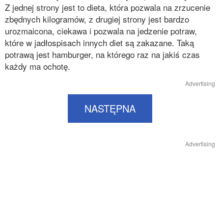
Z jednej strony jest to dieta, która pozwala na zrzucenie
zbędnych kilogramów, z drugiej strony jest bardzo
urozmaicona, ciekawa i pozwala na jedzenie potraw,
które w jadłospisach innych diet są zakazane. Taką
potrawą jest hamburger, na którego raz na jakiś czas
każdy ma ochotę.
Advertising
NASTĘPNA
Advertising