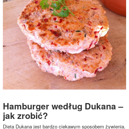
Hamburger według Dukana –
jak zrobić?
Dieta Dukana jest bardzo ciekawym sposobem żywienia.