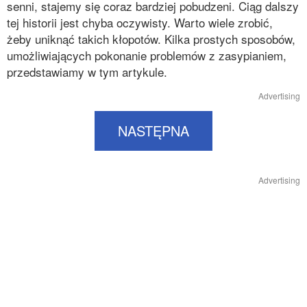
senni, stajemy się coraz bardziej pobudzeni. Ciąg dalszy
tej historii jest chyba oczywisty. Warto wiele zrobić,
żeby uniknąć takich kłopotów. Kilka prostych sposobów,
umożliwiających pokonanie problemów z zasypianiem,
przedstawiamy w tym artykule.
Advertising
NASTĘPNA
Advertising