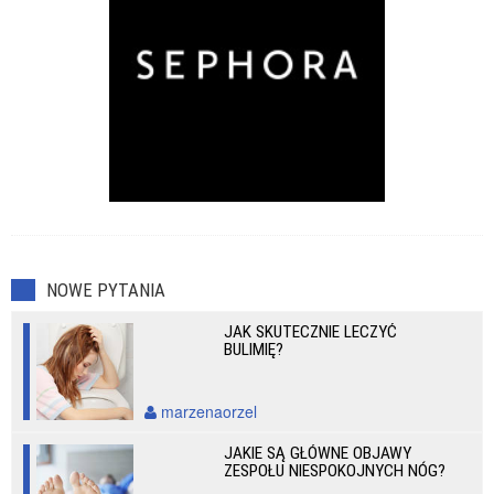
NOWE PYTANIA
JAK SKUTECZNIE LECZYĆ
BULIMIĘ?
marzenaorzel
JAKIE SĄ GŁÓWNE OBJAWY
ZESPOŁU NIESPOKOJNYCH NÓG?