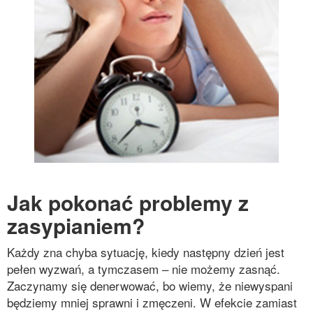
Jak pokonać problemy z
zasypianiem?
Każdy zna chyba sytuację, kiedy następny dzień jest
pełen wyzwań, a tymczasem – nie możemy zasnąć.
Zaczynamy się denerwować, bo wiemy, że niewyspani
będziemy mniej sprawni i zmęczeni. W efekcie zamiast