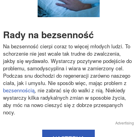
Rady na bezsenność
Na bezsenność cierpi coraz to więcej młodych ludzi. To
schorzenie nie jest wcale tak trudne do zwalczenia,
jakby się wydawało. Wystarczy pozytywne podejście do
problemu, samodyscyplina i wiara w zamierzony cel.
Podczas snu dochodzi do regeneracji zarówno naszego
ciała, jak i umysłu. Nie sposób więc, mając problem z
bezsennością
, nie zabrać się do walki z nią. Niekiedy
wystarczy kilka radykalnych zmian w sposobie życia,
aby móc na nowo cieszyć się z dobrze przespanych
nocy.
Advertising