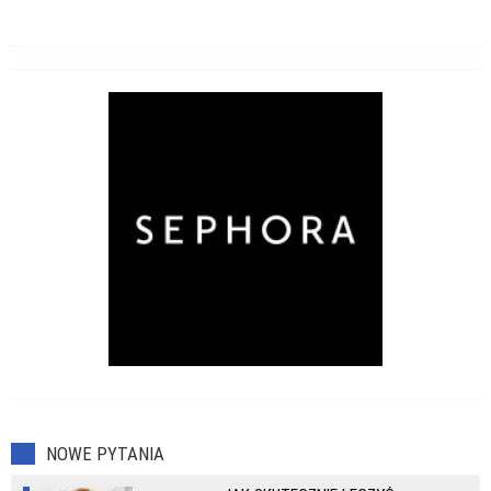
NOWE PYTANIA