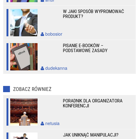
W JAKI SPOSÓB WYPROMOWAĆ
PRODUKT?
bobosior
PISANIE E-BOOKÓW –
PODSTAWOWE ZASADY
dudekanna
ZOBACZ RÓWNIEŻ
PORADNIK DLA ORGANIZATORA
KONFERENCJI
netusia
JAK UNIKNĄĆ MANIPULACJI?