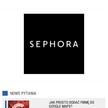
NOWE PYTANIA
JAK PROSTO DODAĆ FIRMĘ DO
GOOGLE MAPS?