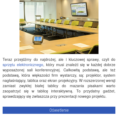
Teraz przejdźmy do najdrożej, ale i kluczowej sprawy, czyli do
sprzętu elektronicznego
, który musi znaleźć się w każdej dobrze
wyposażonej sali konferencyjnej. Całkowitą podstawą, ale też
podstawą, która większości firm wystarczy, są: projektor, system
nagłaśniający, tablica oraz ekran projekcyjny. W rozszerzonej wersji
zamiast zwykłej białej tablicy do mazania pisakami warto
zaopatrzyć się w tablicę interaktywną. To przydatny gadżet,
sprawdzający się zwłaszcza przy prezentacji nowego projektu.
Oświetlenie