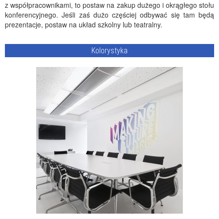
z współpracownikami, to postaw na zakup dużego i okrągłego stołu
konferencyjnego. Jeśli zaś dużo częściej odbywać się tam będą
prezentacje, postaw na układ szkolny lub teatralny.
Kolorystyka