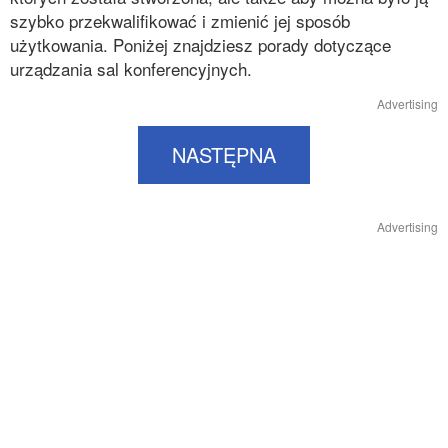
szybko przekwalifikować i zmienić jej sposób
użytkowania. Poniżej znajdziesz porady dotyczące
urządzania sal konferencyjnych.
Advertising
NASTĘPNA
Advertising