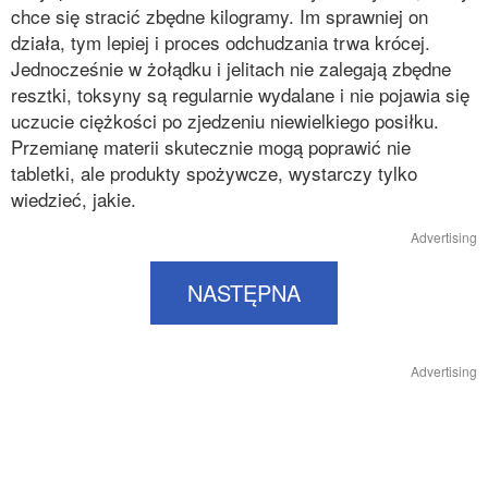
chce się stracić zbędne kilogramy. Im sprawniej on
działa, tym lepiej i proces odchudzania trwa krócej.
Jednocześnie w żołądku i jelitach nie zalegają zbędne
resztki, toksyny są regularnie wydalane i nie pojawia się
uczucie ciężkości po zjedzeniu niewielkiego posiłku.
Przemianę materii skutecznie mogą poprawić nie
tabletki, ale produkty spożywcze, wystarczy tylko
wiedzieć, jakie.
Advertising
NASTĘPNA
Advertising