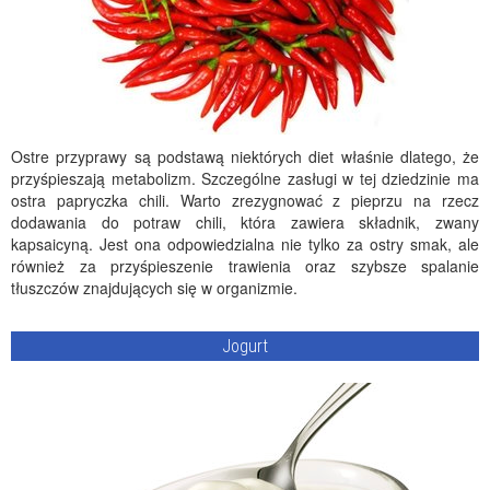
Ostre przyprawy są podstawą niektórych diet właśnie dlatego, że
przyśpieszają metabolizm. Szczególne zasługi w tej dziedzinie ma
ostra papryczka chili. Warto zrezygnować z pieprzu na rzecz
dodawania do potraw chili, która zawiera składnik, zwany
kapsaicyną. Jest ona odpowiedzialna nie tylko za ostry smak, ale
również za przyśpieszenie trawienia oraz szybsze spalanie
tłuszczów znajdujących się w organizmie.
Jogurt