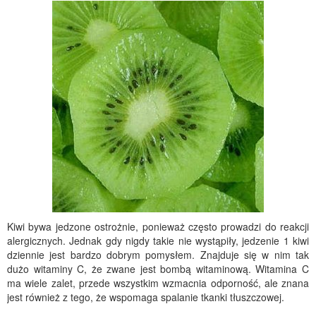
Kiwi bywa jedzone ostrożnie, ponieważ często prowadzi do reakcji
alergicznych. Jednak gdy nigdy takie nie wystąpiły, jedzenie 1 kiwi
dziennie jest bardzo dobrym pomysłem. Znajduje się w nim tak
dużo witaminy C, że zwane jest bombą witaminową. Witamina C
ma wiele zalet, przede wszystkim wzmacnia odporność, ale znana
jest również z tego, że wspomaga spalanie tkanki tłuszczowej.