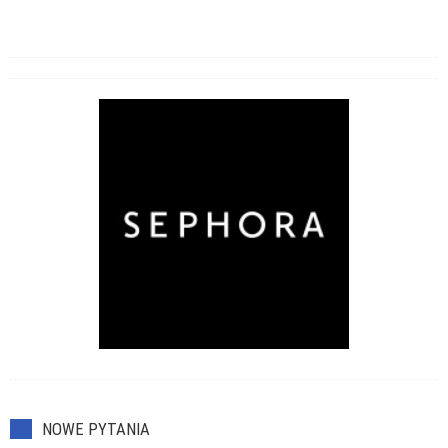
NOWE PYTANIA