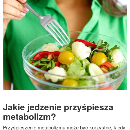
Jakie jedzenie przyśpiesza
metabolizm?
Przyśpieszenie metabolizmu może być korzystne, kiedy