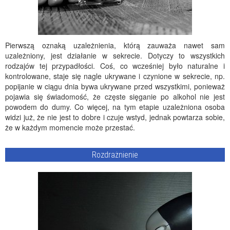
Pierwszą oznaką uzależnienia, którą zauważa nawet sam
uzależniony, jest działanie w sekrecie. Dotyczy to wszystkich
rodzajów tej przypadłości. Coś, co wcześniej było naturalne i
kontrolowane, staje się nagle ukrywane i czynione w sekrecie, np.
popijanie w ciągu dnia bywa ukrywane przed wszystkimi, ponieważ
pojawia się świadomość, że częste sięganie po alkohol nie jest
powodem do dumy. Co więcej, na tym etapie uzależniona osoba
widzi już, że nie jest to dobre i czuje wstyd, jednak powtarza sobie,
że w każdym momencie może przestać.
Rozdrażnienie