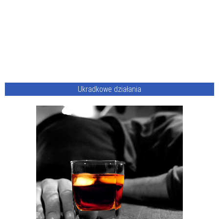
Ukradkowe działania