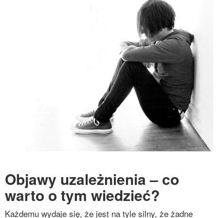
Objawy uzależnienia – co
warto o tym wiedzieć?
Każdemu wydaje się, że jest na tyle silny, że żadne