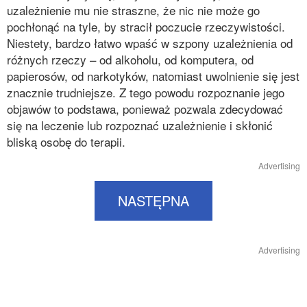
uzależnienie mu nie straszne, że nic nie może go
pochłonąć na tyle, by stracił poczucie rzeczywistości.
Niestety, bardzo łatwo wpaść w szpony uzależnienia od
różnych rzeczy – od alkoholu, od komputera, od
papierosów, od narkotyków, natomiast uwolnienie się jest
znacznie trudniejsze. Z tego powodu rozpoznanie jego
objawów to podstawa, ponieważ pozwala zdecydować
się na leczenie lub rozpoznać uzależnienie i skłonić
bliską osobę do terapii.
Advertising
NASTĘPNA
Advertising