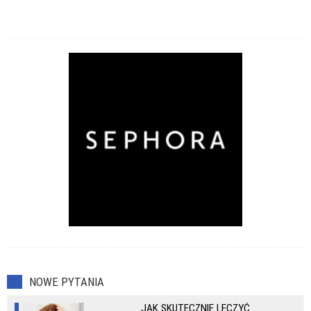
NOWE PYTANIA
JAK SKUTECZNIE LECZYĆ