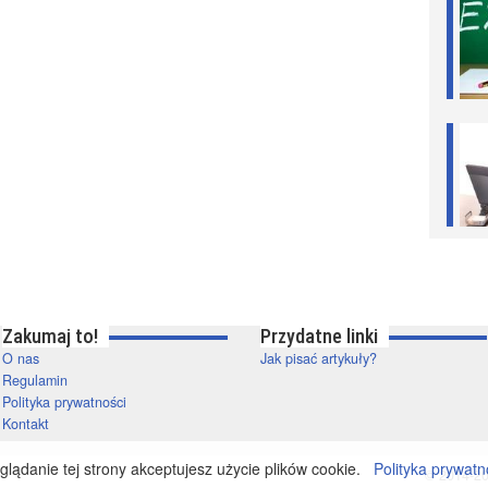
Zakumaj to!
Przydatne linki
O nas
Jak pisać artykuły?
Regulamin
Polityka prywatności
Kontakt
lądanie tej strony akceptujesz użycie plików cookie.
Polityka prywatn
© 2014-20